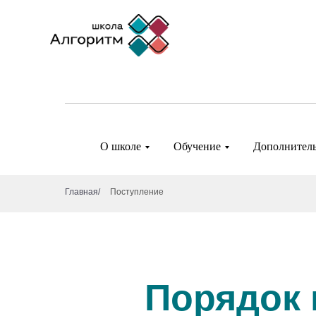
О школе
Обучение
Дополнитель
Главная
/
Поступление
Порядок 