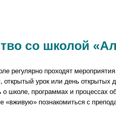
тво со школой «А
оле регулярно проходят мероприятия
, открытый урок или день открытых 
 о школе, программах и процессах о
е «вживую» познакомиться с препод