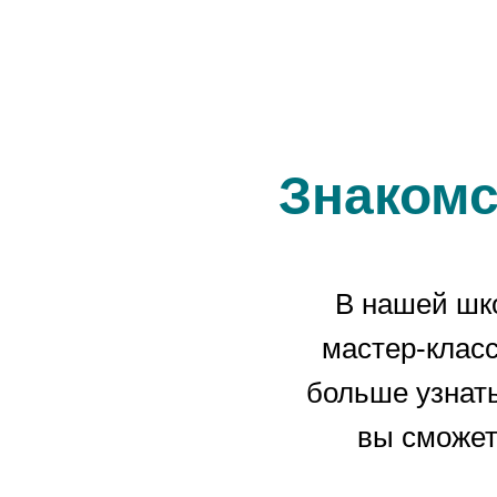
Знакомс
В нашей шк
мастер-класс
больше узнать
вы сможет