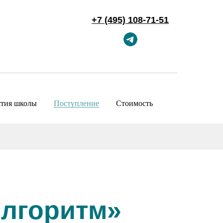
+7 (495) 108-71-51
тия школы
Поступление
Стоимость
Алгоритм»