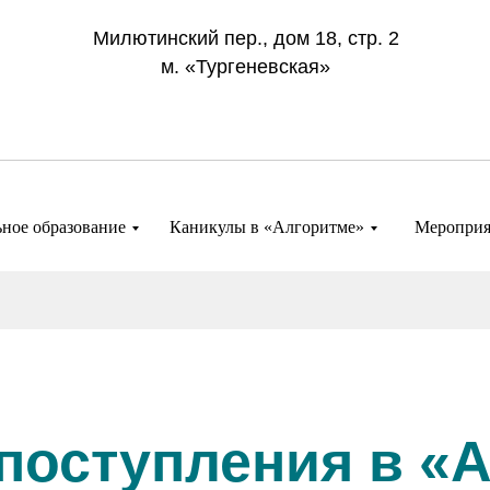
Милютинский пер., дом 18, стр. 2
м. «Тургеневская»
ное образование
Каникулы в «Алгоритме»
Мероприя
поступления в «