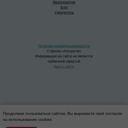
Мероприятия
Блог
Учредитель
Политика конфиденциальности
© Школа «Алгоритм»
Информация на сайте не является
публичной офертой
Карта сайта
Продолжая пользоваться сайтом, Вы выражаете своё согласие
на использование cookies