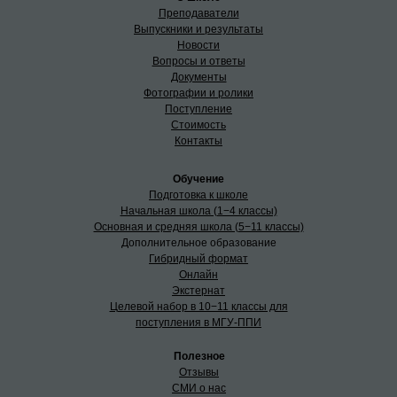
Преподаватели
Выпускники и результаты
Новости
Вопросы и ответы
Документы
Фотографии и ролики
Поступление
Стоимость
Контакты
Обучение
Подготовка к школе
Начальная школа (1−4 классы)
Основная и средняя школа (5−11 классы)
Дополнительное образование
Гибридный формат
Онлайн
Экстернат
Целевой набор в 10−11 классы для
поступления в МГУ-ППИ
Полезное
Отзывы
СМИ о нас