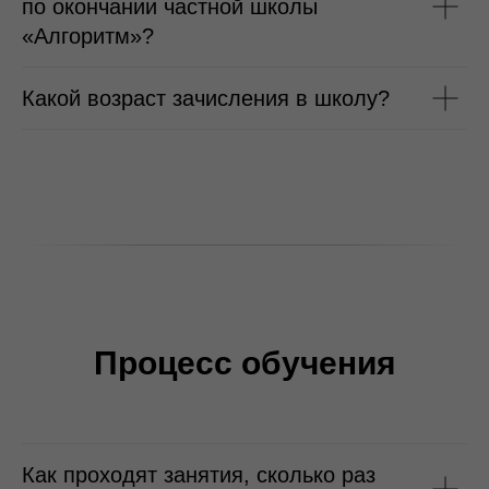
по окончании частной школы
«Алгоритм»?
Какой возраст зачисления в школу?
Процесс обучения
Как проходят занятия, сколько раз