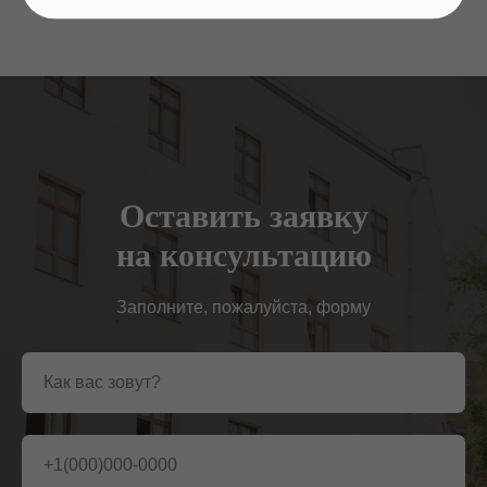
Оставить заявку
на консультацию
Заполните, пожалуйста, форму