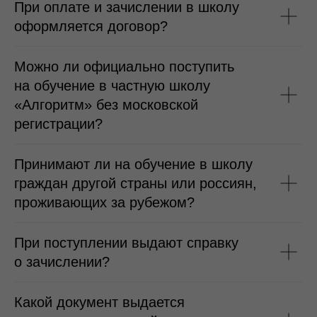
При оплате и зачислении в школу
оформляется договор?
Можно ли официально поступить
на обучение в частную школу
«Алгоритм» без московской
регистрации?
Принимают ли на обучение в школу
граждан другой страны или россиян,
проживающих за рубежом?
При поступлении выдают справку
о зачислении?
Какой документ выдается