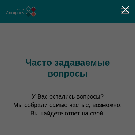
Часто задаваемые
вопросы
У Вас остались вопросы?
Мы собрали самые частые, возможно,
Вы найдете ответ на свой.