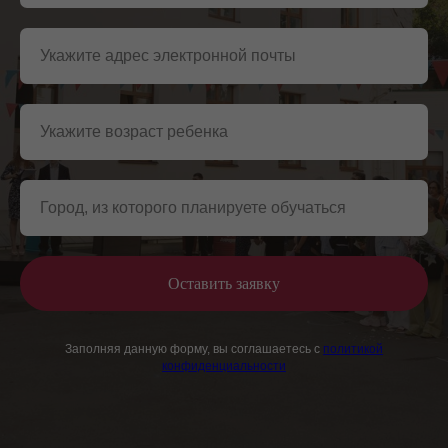
Оставить заявку
Заполняя данную форму, вы соглашаетесь с
политикой
конфиденциальности