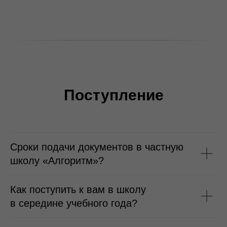
Поступление
Сроки подачи документов в частную
школу «Алгоритм»?
Как поступить к вам в школу
в середине учебного года?