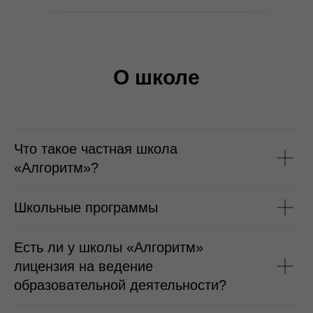
О школе
Что такое частная школа
«Алгоритм»?
Школьные программы
Есть ли у школы «Алгоритм»
лицензия на ведение
образовательной деятельности?