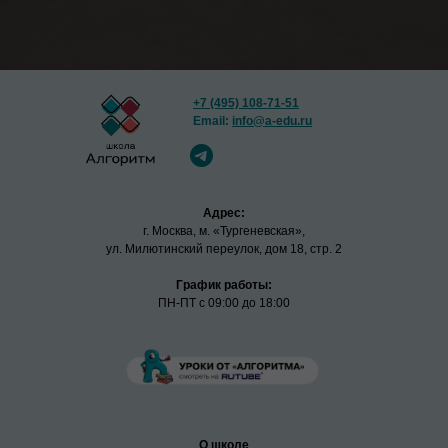
+7 (495) 108-71-51
Email:
info@a-edu.ru
Адрес:
г. Москва, м. «Тургеневская»,
ул. Милютинский переулок, дом 18, стр. 2
График работы:
ПН-ПТ с 09:00 до 18:00
О школе