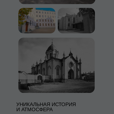
УНИКАЛЬНАЯ ИСТОРИЯ
И АТМОСФЕРА