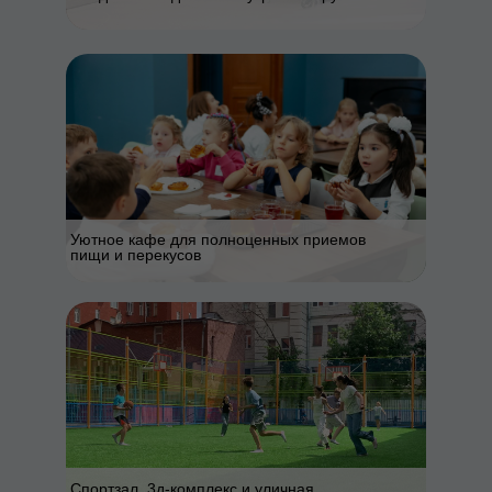
Уютное кафе для полноценных приемов
пищи и перекусов
Спортзал, 3д-комплекс и уличная