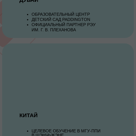
ОБРАЗОВАТЕЛЬНЫЙ ЦЕНТР
ДЕТСКИЙ САД PADDINGTON
ОФИЦИАЛЬНЫЙ ПАРТНЕР РЭУ
ИМ. Г. В. ПЛЕХАНОВА
КИТАЙ
ЦЕЛЕВОЕ ОБУЧЕНИЕ В МГУ-ППИ
В ШЭНЧЬЖЭНЕ