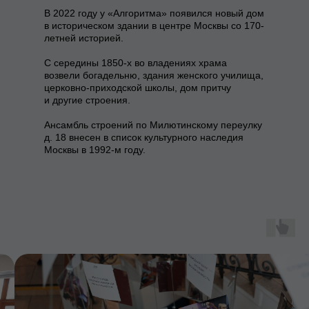
В 2022 году у «Алгоритма» появился новый дом
в историческом здании в центре Москвы со 170-
летней историей.
С середины 1850-х во владениях храма
возвели богадельню, здания женского училища,
церковно-приходской школы, дом притчу
и другие строения.
Ансамбль строений по Милютинскому переулку
д. 18 внесен в список культурного наследия
Москвы в 1992-м году.