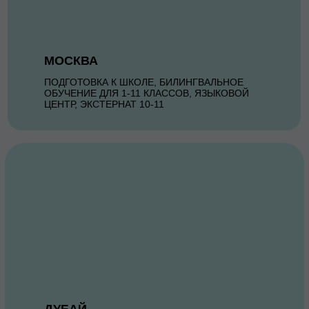
МОСКВА
ПОДГОТОВКА К ШКОЛЕ, БИЛИНГВАЛЬНОЕ
ОБУЧЕНИЕ ДЛЯ 1-11 КЛАССОВ, ЯЗЫКОВОЙ
ЦЕНТР, ЭКСТЕРНАТ 10-11
ДУБАЙ