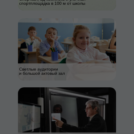
спортплощадка в 100 м от школы
Светлые аудитории
и большой актовый зал