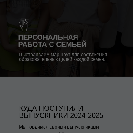
ПЕРСОНАЛЬНАЯ
РАБОТА С СЕМЬЕЙ
Выстраиваем маршрут для достижения
образовательных целей каждой семьи.
КУДА ПОСТУПИЛИ
ВЫПУСКНИКИ 2024-2025
Мы гордимся своими выпускниками