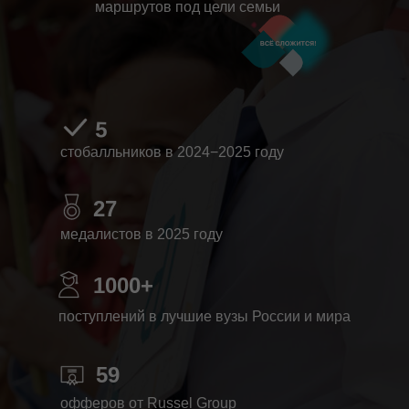
маршрутов под цели семьи
5
стобалльников в 2024−2025 году
27
медалистов в 2025 году
1000+
поступлений в лучшие вузы России и мира
59
офферов от Russel Group