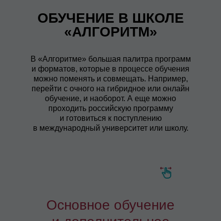
ОБУЧЕНИЕ В ШКОЛЕ
«АЛГОРИТМ»
В «Алгоритме» большая палитра программ
и форматов, которые в процессе обучения
можно поменять и совмещать. Например,
перейти с очного на гибридное или онлайн
обучение, и наоборот. А еще можно
проходить российскую программу
и готовиться к поступлению
в международный университет или школу.
Основное обучение