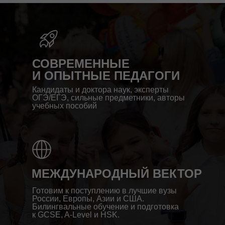
СОВРЕМЕННЫЕ
И ОПЫТНЫЕ ПЕДАГОГИ
Кандидаты и доктора наук, эксперты
ОГЭ/ЕГЭ, сильные предметники, авторы
учебных пособий
МЕЖДУНАРОДНЫЙ ВЕКТОР
Готовим к поступлению в лучшие вузы
России, Европы, Азии и США.
Билингвальные обучение и подготовка
к GCSE, A-Level и HSK.