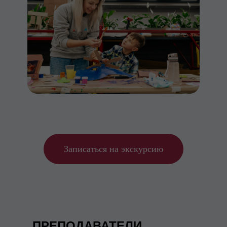
Записаться на экскурсию
ПРЕПОДАВАТЕЛИ