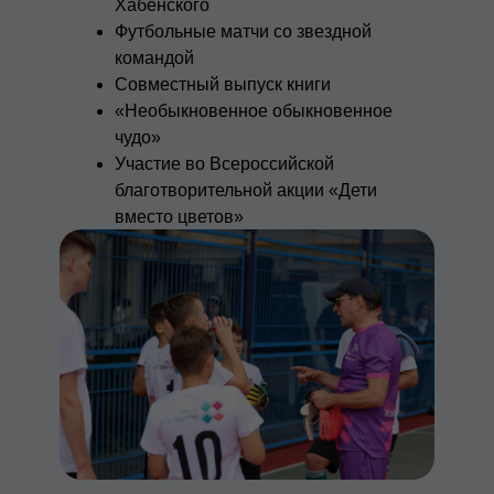
Хабенского
Футбольные матчи со звездной
командой
Совместный выпуск книги
«Необыкновенное обыкновенное
чудо»
Участие во Всероссийской
благотворительной акции «Дети
вместо цветов»