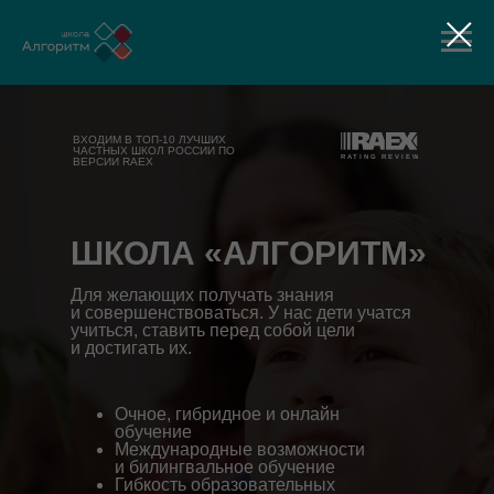
ВХОДИМ В ТОП-10 ЛУЧШИХ
ЧАСТНЫХ ШКОЛ РОССИИ ПО
ВЕРСИИ RAEX
ШКОЛА «АЛГОРИТМ»
Для желающих получать знания
и совершенствоваться. У нас дети учатся
учиться, ставить перед собой цели
и достигать их.
Очное, гибридное и онлайн
обучение
Международные возможности
и билингвальное обучение
Гибкость образовательных