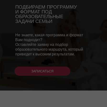
ПОДБИРАЕМ ПРОГРАММУ
И ФОРМАТ ПОД
ОБРАЗОВАТЕЛЬНЫЕ
ЗАДАЧИ СЕМЬИ
Не знаете, какая программа и формат
Вам подходит?
Оставляйте заявку на подбор
образовательного маршрута, который
приведет к высоким результатам.
ЗАПИСАТЬСЯ