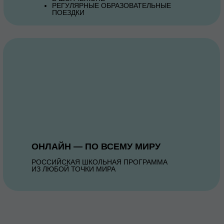
РЕГУЛЯРНЫЕ ОБРАЗОВАТЕЛЬНЫЕ
ПОЕЗДКИ
ОНЛАЙН — ПО ВСЕМУ МИРУ
РОССИЙСКАЯ ШКОЛЬНАЯ ПРОГРАММА
ИЗ ЛЮБОЙ ТОЧКИ МИРА