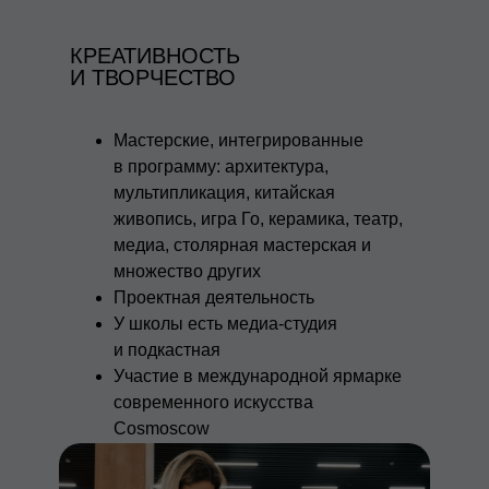
КРЕАТИВНОСТЬ
И ТВОРЧЕСТВО
Мастерские, интегрированные
в программу: архитектура,
мультипликация, китайская
живопись, игра Го, керамика, театр,
медиа, столярная мастерская и
множество других
Проектная деятельность
У школы есть медиа-студия
и подкастная
Участие в международной ярмарке
современного искусства
Cosmoscow