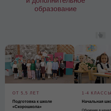
и дополнительное
образование
ОТ 5,5 ЛЕТ
1-4 КЛАСС
Подготовка к школе
Начальная шк
«Скорошкола»
Обучение в начал