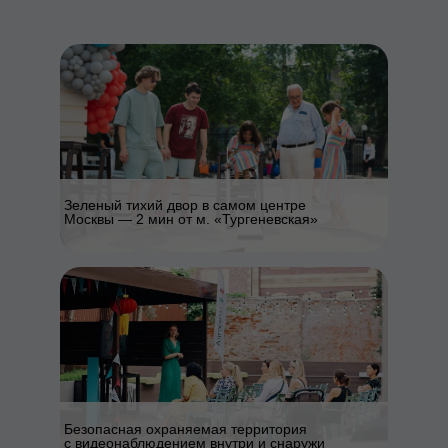
Зеленый тихий двор в самом центре
Москвы — 2 мин от м. «Тургеневская»
Безопасная охраняемая территория
с видеонаблюдением внутри и снаружи