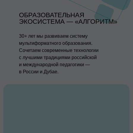
ОБРАЗОВАТЕЛЬНАЯ
ЭКОСИСТЕМА — «АЛГОРИТМ»
30+ лет мы развиваем систему
мультиформатного образования.
Сочетаем современные технологии
с лучшими традициями российской
и международной педагогики —
в России и Дубае.