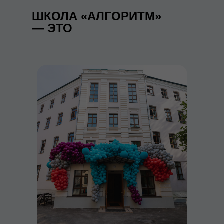
ШКОЛА «АЛГОРИТМ»
— ЭТО