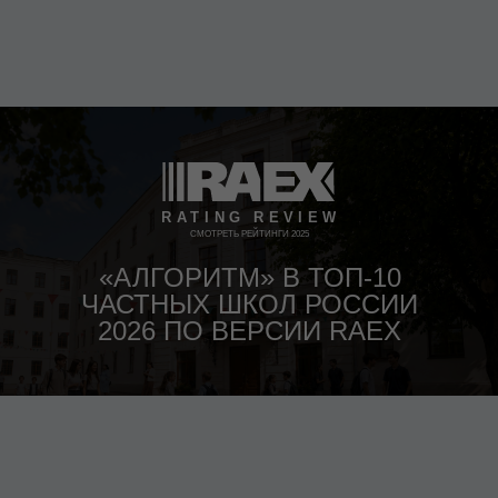
СМОТРЕТЬ РЕЙТИНГИ 2025
«АЛГОРИТМ» В ТОП-10
ЧАСТНЫХ ШКОЛ РОССИИ
2026 ПО ВЕРСИИ RAEX