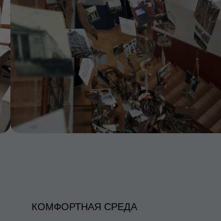
КОМФОРТНАЯ СРЕДА