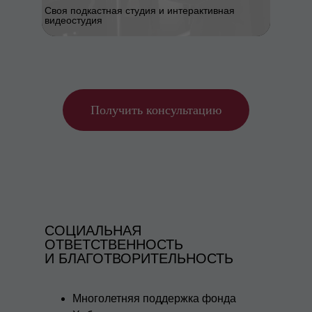
Своя подкастная студия и интерактивная
видеостудия
Получить консультацию
СОЦИАЛЬНАЯ
ОТВЕТСТВЕННОСТЬ
И БЛАГОТВОРИТЕЛЬНОСТЬ
Многолетняя поддержка фонда