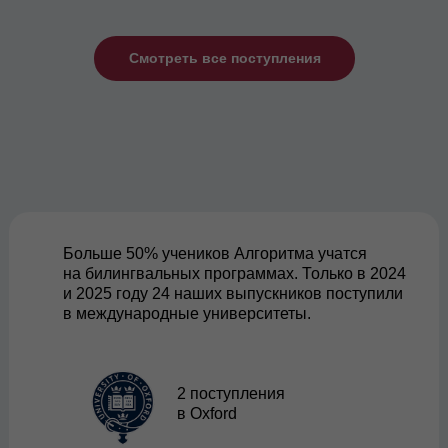
Смотреть все поступления
Больше 50% учеников Алгоритма учатся
на билингвальных программах. Только в 2024
и 2025 году 24 наших выпускников поступили
в международные университеты.
2 поступления
в Oxford