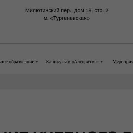
Милютинский пер., дом 18, стр. 2
м. «Тургеневская»
ное образование
Каникулы в «Алгоритме»
Мероприя