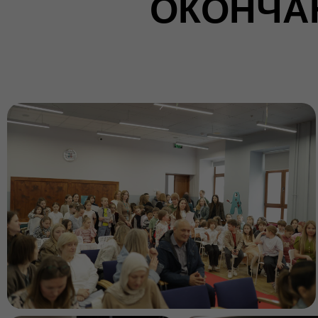
ОКОНЧАН