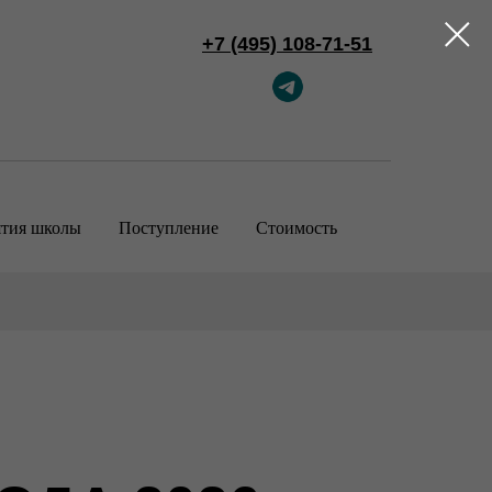
+7 (495) 108-71-51
тия школы
Поступление
Стоимость