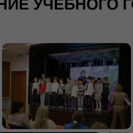
ИЕ УЧЕБНОГО Г