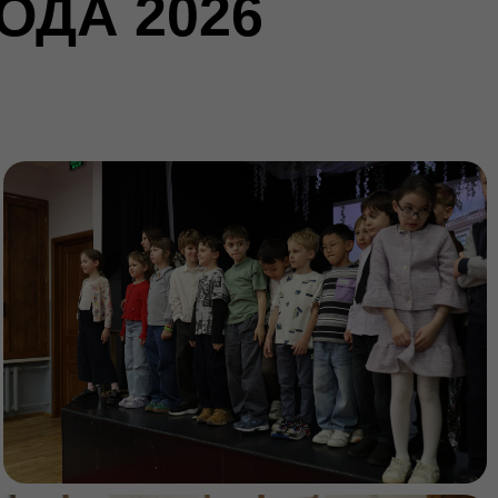
ОДА 2026