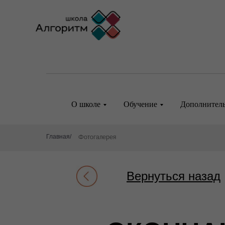
О школе
Обучение
Дополнитель
Главная
/
Фотогалерея
Вернуться назад