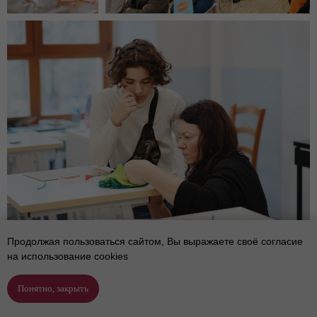
Продолжая пользоваться сайтом, Вы выражаете своё согласие
на использование cookies
Понятно, закрыть
Подобрать программу
Позвонить