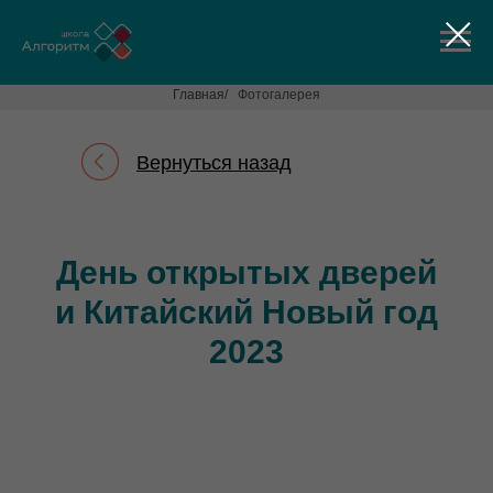
Главная
/
Фотогалерея
Вернуться назад
День открытых дверей
и Китайский Новый год
2023