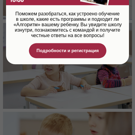
Поможем разобраться, как устроено обучение
в школе, какие есть программы и подходит ли
«Алгоритм» вашему ребенку. Вы увидите школу
изнутри, познакомитесь с командой и получите
честные ответы на все вопросы!
Подробности и регистрация