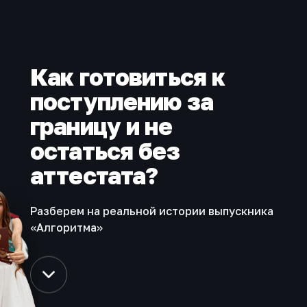
Как готовиться к
поступлению за
границу и не
остаться без
аттестата?
Разберем на реальной истории выпускника
«Алгоритма»