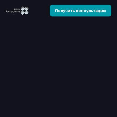
Получить консультацию