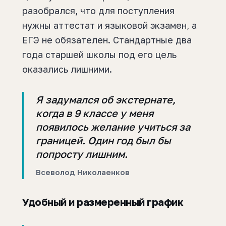
разобрался, что для поступления
нужны аттестат и языковой экзамен, а
ЕГЭ не обязателен. Стандартные два
года старшей школы под его цель
оказались лишними.
Я задумался об экстернате,
когда в 9 классе у меня
появилось желание учиться за
границей. Один год был бы
попросту лишним.
Всеволод Николаенков
Удобный и размеренный график