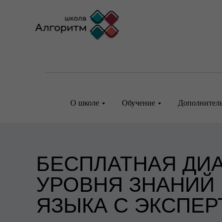
О школе
Обучение
Дополнитель
БЕСПЛАТНАЯ ДИ
УРОВНЯ ЗНАНИЙ
ЯЗЫКА С ЭКСПЕР