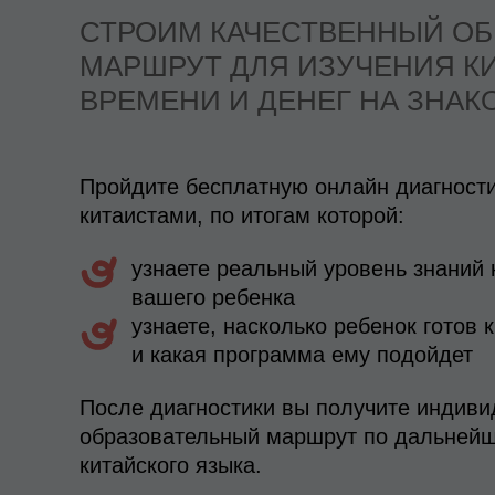
СТРОИМ КАЧЕСТВЕННЫЙ О
МАРШРУТ ДЛЯ ИЗУЧЕНИЯ КИ
ВРЕМЕНИ И ДЕНЕГ НА ЗНА
Пройдите бесплатную онлайн диагности
китаистами, по итогам которой:
узнаете реальный уровень знаний 
вашего ребенка
узнаете, насколько ребенок готов 
и какая программа ему подойдет
После диагностики вы получите индив
образовательный маршрут по дальней
китайского языка.