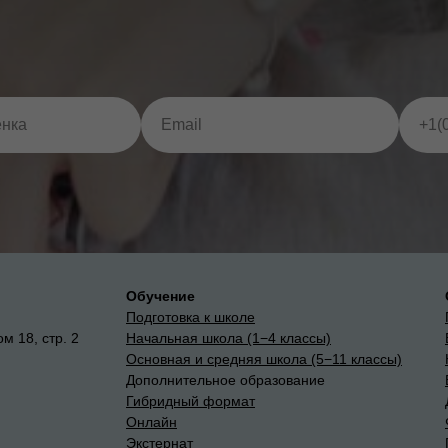
Обучение
Подготовка к школе
м 18, стр. 2
Начальная школа (1−4 классы)
Основная и средняя школа (5−11 классы)
Дополнительное образование
Гибридный формат
Онлайн
Экстернат