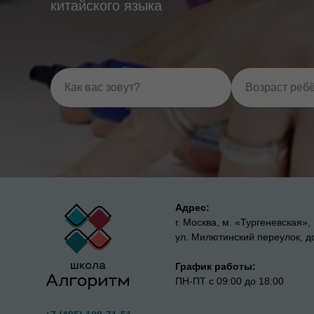
китайского языка
Адрес:
г. Москва, м. «Тургеневская»,
ул. Милютинский переулок, до
График работы:
ПН-ПТ с 09:00 до 18:00