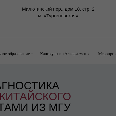
Милютинский пер., дом 18, стр. 2
м. «Тургеневская»
ное образование
Каникулы в «Алгоритме»
Мероприя
АГНОСТИКА
КИТАЙСКОГО
ТАМИ ИЗ МГУ