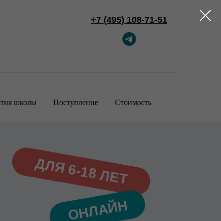
+7 (495) 108-71-51
тия школы
Поступление
Стоимость
ДЛЯ 6-18 ЛЕТ
ОНЛАЙН