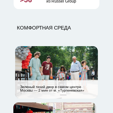
из Russel Group
КОМФОРТНАЯ СРЕДА
Зеленый тихий двор в самом центре
Москвы — 2 мин от м. «Тургеневская»