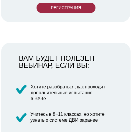
РЕГИСТРАЦИЯ
ВАМ БУДЕТ ПОЛЕЗЕН
ВЕБИНАР, ЕСЛИ ВЫ:
Хотите разобраться, как проходят
дополнительные испытания
в ВУЗе
Учитесь в 8−11 классах, но хотите
узнать о системе ДВИ заранее