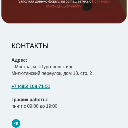
Заполняя данную форму, вы соглашаетесь с
Политикой
конфиденциальности
КОНТАКТЫ
Адрес:
г. Москва, м. «Тургеневская»,
Милютинский переулок, дом 18, стр. 2
+7 (495) 108-71-51
График работы:
пн-пт с 09:00 до 19:00