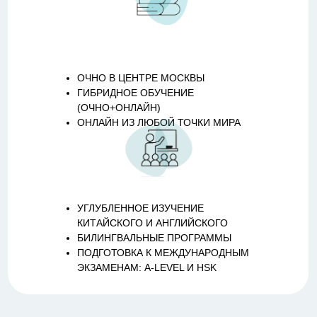
ОЧНО В ЦЕНТРЕ МОСКВЫ
ГИБРИДНОЕ ОБУЧЕНИЕ
(ОЧНО+ОНЛАЙН)
ОНЛАЙН ИЗ ЛЮБОЙ ТОЧКИ МИРА
УГЛУБЛЕННОЕ ИЗУЧЕНИЕ
КИТАЙСКОГО И АНГЛИЙСКОГО
БИЛИНГВАЛЬНЫЕ ПРОГРАММЫ
ПОДГОТОВКА К МЕЖДУНАРОДНЫМ
ЭКЗАМЕНАМ: A-LEVEL И HSK