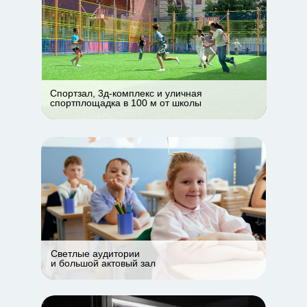
Спортзал, 3д-комплекс и уличная
спортплощадка в 100 м от школы
Светлые аудитории
и большой актовый зал