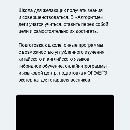
Школа для желающих получать знания
и совершенствоваться. В «Алгоритме»
дети учатся учиться, ставить перед собой
цели и самостоятельно их достигать.
Подготовка к школе, очные программы
с возможностью углубленного изучения
китайского и английского языков,
гибридное обучение, онлайн-программы
и языковой центр, подготовка к ОГЭ/ЕГЭ,
экстернат для старшеклассников.