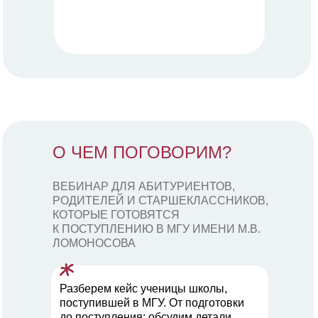
О ЧЕМ ПОГОВОРИМ?
ВЕБИНАР ДЛЯ АБИТУРИЕНТОВ,
РОДИТЕЛЕЙ И СТАРШЕКЛАССНИКОВ,
КОТОРЫЕ ГОТОВЯТСЯ
К ПОСТУПЛЕНИЮ В МГУ ИМЕНИ М.В.
ЛОМОНОСОВА
Разберем кейс ученицы школы,
поступившей в МГУ. От подготовки
до поступления: обсудим детали