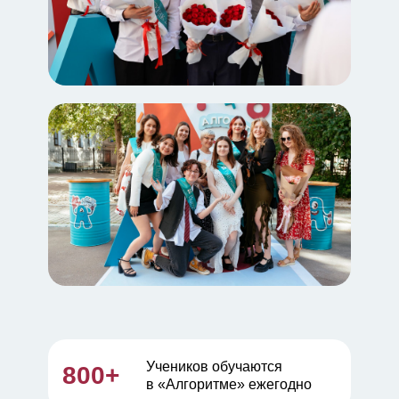
Учеников обучаются
800+
в «Алгоритме» ежегодно