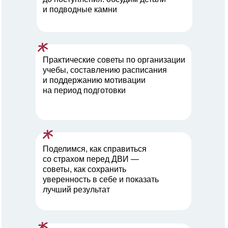
и подводные камни
Практические советы по организации
учебы, составлению расписания
и поддержанию мотивации
на период подготовки
Поделимся, как справиться
со страхом перед ДВИ —
советы, как сохранить
уверенность в себе и показать
лучший результат