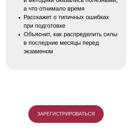
а что отнимало время
Расскажет о типичных ошибках
при подготовке
Объяснит, как распределить силы
в последние месяцы перед
экзаменом
ЗАРЕГИСТРИРОВАТЬСЯ