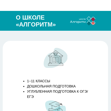
О ШКОЛЕ
«АЛГОРИТМ»
1−11 КЛАССЫ
ДОШКОЛЬНАЯ ПОДГОТОВКА
УГЛУБЛЕННАЯ ПОДГОТОВКА К ОГЭ/
ЕГЭ