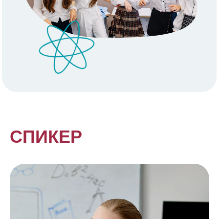
СПИКЕР