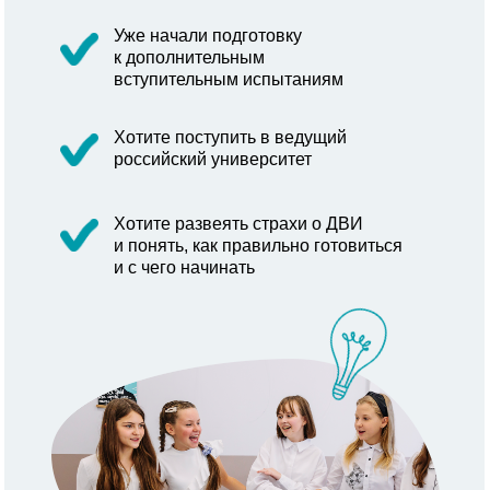
Уже начали подготовку
к дополнительным
вступительным испытаниям
Хотите поступить в ведущий
российский университет
Хотите развеять страхи о ДВИ
и понять, как правильно готовиться
и с чего начинать