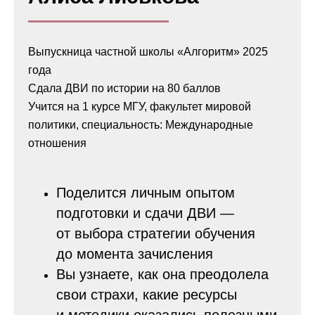
Выпускница частной школы «Алгоритм» 2025
года
Сдала ДВИ по истории на 80 баллов
Учится на 1 курсе МГУ, факультет мировой
политики, специальность: Международные
отношения
Поделится личным опытом
подготовки и сдачи ДВИ —
от выбора стратегии обучения
до момента зачисления
Вы узнаете, как она преодолела
свои страхи, какие ресурсы
и методики оказались полезными,