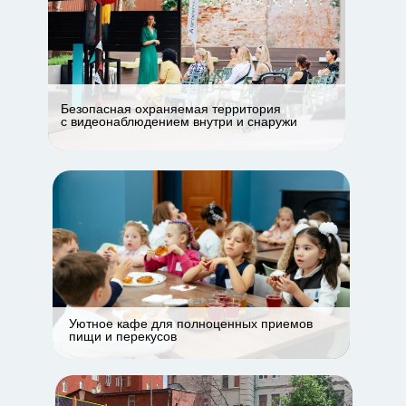
Безопасная охраняемая территория
с видеонаблюдением внутри и снаружи
Уютное кафе для полноценных приемов
пищи и перекусов