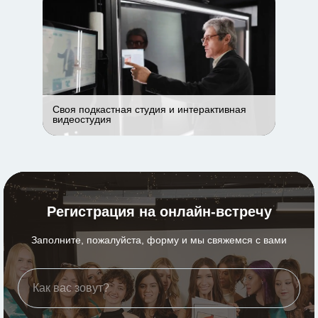
Своя подкастная студия и интерактивная
видеостудия
Регистрация на онлайн-встречу
Заполните, пожалуйста, форму и мы свяжемся с вами