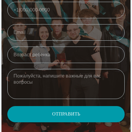
ОТПРАВИТЬ