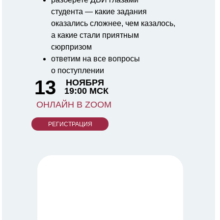
студента — какие задания
оказались сложнее, чем казалось,
а какие стали приятным
сюрпризом
ответим на все вопросы
о поступлении
13
НОЯБРЯ
19:00 МСК
ОНЛАЙН В ZOOM
РЕГИСТРАЦИЯ