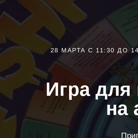
28 МАРТА С 11:30 ДО 
Игра для
на 
Приг