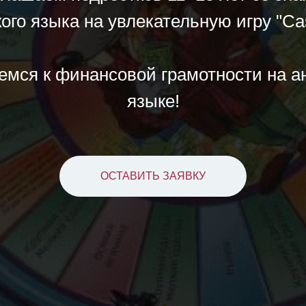
ого языка на увлекательную игру "Ca
мся к финансовой грамотности на а
языке!
ОСТАВИТЬ ЗАЯВКУ