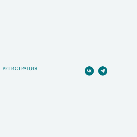
РЕГИСТРАЦИЯ