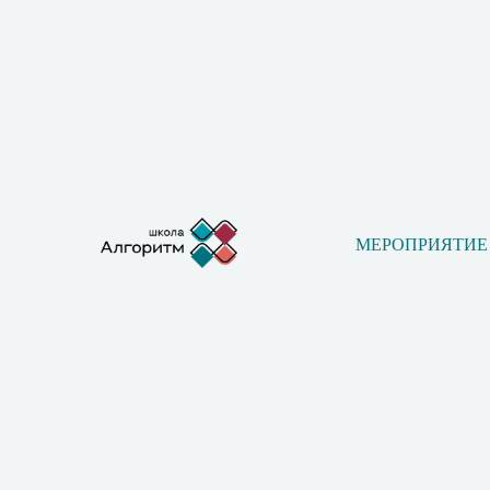
МЕРОПРИЯТИЕ