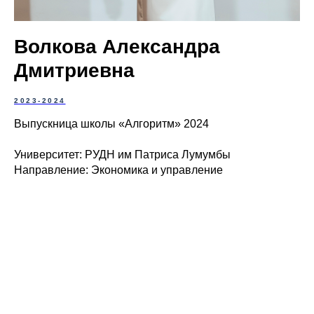
Волкова Александра
Дмитриевна
2023-2024
Выпускница школы «Алгоритм» 2024
Университет: РУДН им Патриса Лумумбы
Направление: Экономика и управление