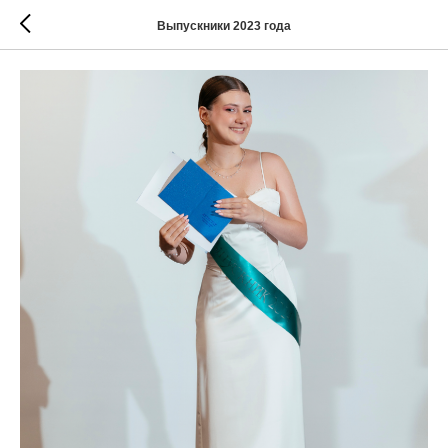
Выпускники 2023 года