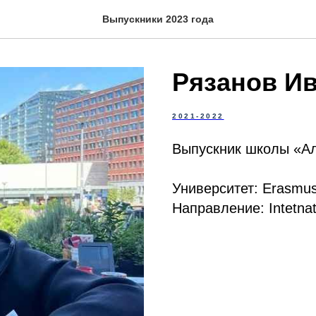
Выпускники 2023 года
Рязанов И
2021-2022
Выпускник школы «Ал
Университет: Erasmus
Направление: Intetnati