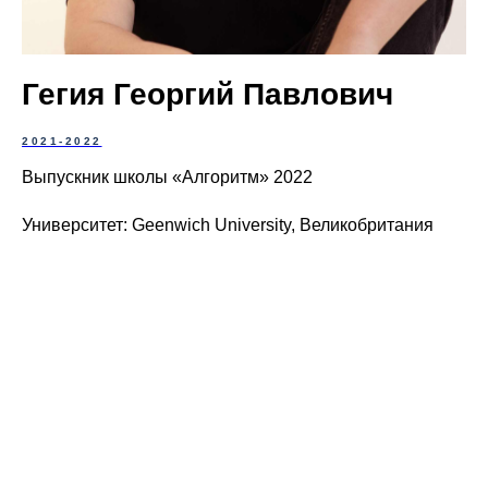
Гегия Георгий Павлович
2021-2022
Выпускник школы «Алгоритм» 2022
Университет: Geenwich University, Великобритания