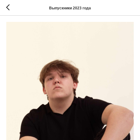
Выпускники 2023 года