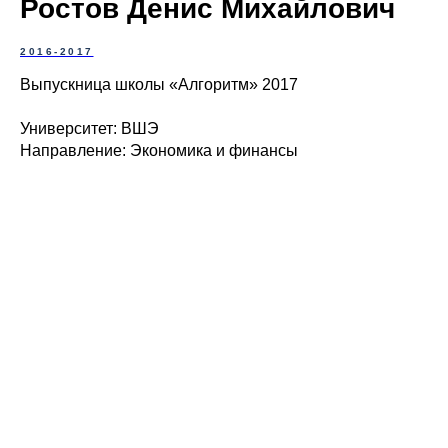
Ростов Денис Михайлович
2016-2017
Выпускница школы «Алгоритм» 2017
Университет: ВШЭ
Направление: Экономика и финансы