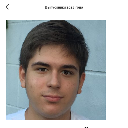
Выпускники 2023 года