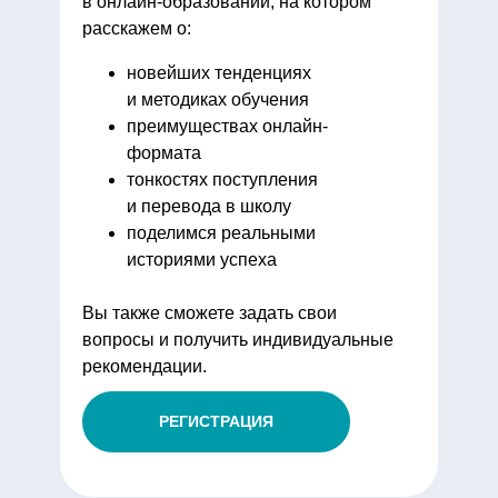
в онлайн-образовании, на котором
расскажем о:
новейших тенденциях
и методиках обучения
преимуществах онлайн-
формата
тонкостях поступления
и перевода в школу
поделимся реальными
историями успеха
Вы также сможете задать свои
вопросы и получить индивидуальные
рекомендации.
РЕГИСТРАЦИЯ