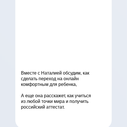
Вместе с Наталией обсудим, как
сделать переход на онлайн
комфортным для ребенка,
А еще она расскажет, как учиться
из любой точки мира и получить
российский аттестат.