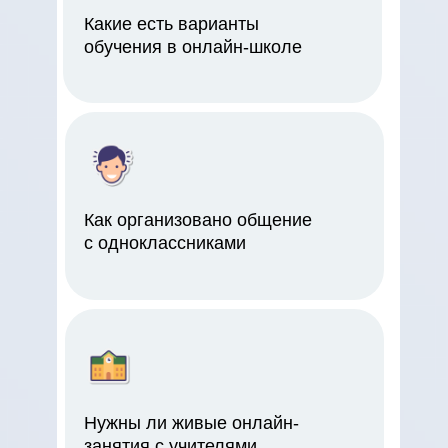
Какие есть варианты
обучения в онлайн-школе
Как организовано общение
с одноклассниками
Нужны ли живые онлайн-
занятия с учителями