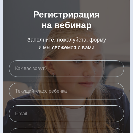
Регистрирация
на вебинар
Заполните, пожалуйста, форму
и мы свяжемся с вами