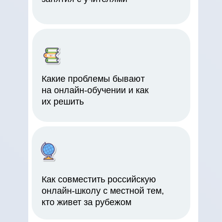
Какие проблемы бывают
на онлайн-обучении и как
их решить
Как совместить российскую
онлайн-школу с местной тем,
кто живет за рубежом