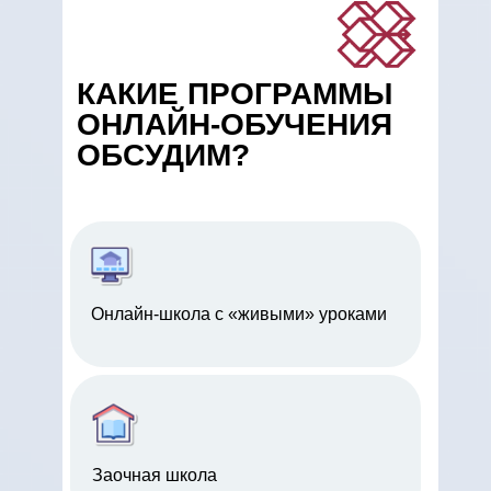
КАКИЕ ПРОГРАММЫ
ОНЛАЙН-ОБУЧЕНИЯ
ОБСУДИМ?
Онлайн-школа с «живыми» уроками
Заочная школа