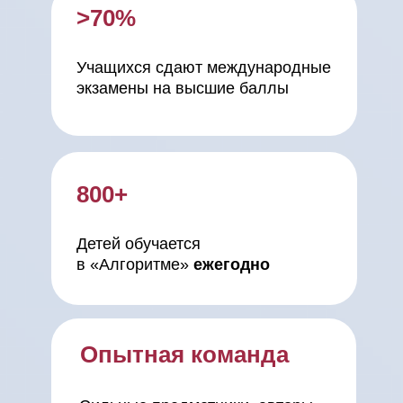
>70%
Учащихся сдают международные
экзамены
на высшие баллы
800+
Детей обучается
в «Алгоритме»
ежегодно
Опытная команда