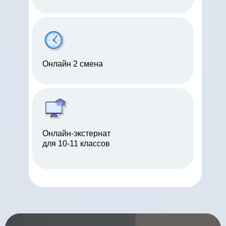
Онлайн 2 смена
Онлайн-экстернат
для 10-11 классов