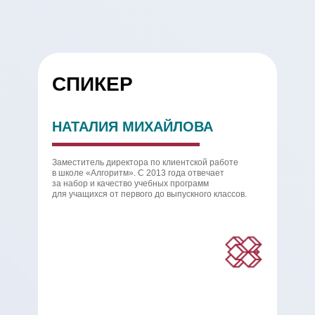
СПИКЕР
НАТАЛИЯ МИХАЙЛОВА
Заместитель директора по клиентской работе
в школе «Алгоритм». С 2013 года отвечает
за набор и качество учебных программ
для учащихся от первого до выпускного классов.