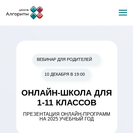
ВЕБИНАР ДЛЯ РОДИТЕЛЕЙ
10 ДЕКАБРЯ В 19:00
ОНЛАЙН-ШКОЛА ДЛЯ
1-11 КЛАССОВ
ПРЕЗЕНТАЦИЯ ОНЛАЙН-ПРОГРАММ
НА 2025 УЧЕБНЫЙ ГОД