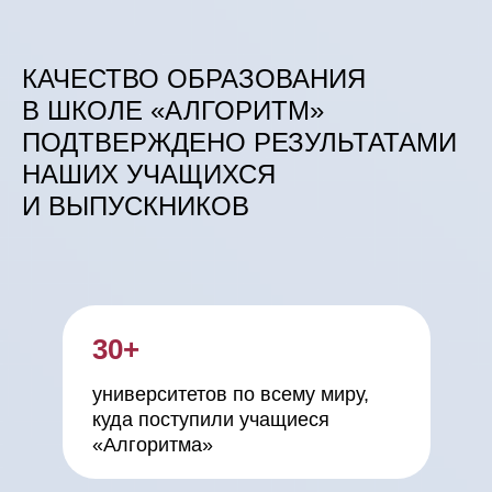
КАЧЕСТВО ОБРАЗОВАНИЯ
В ШКОЛЕ «АЛГОРИТМ»
ПОДТВЕРЖДЕНО РЕЗУЛЬТАТАМИ
НАШИХ УЧАЩИХСЯ
И ВЫПУСКНИКОВ
30+
университетов по всему миру,
куда поступили учащиеся
«Алгоритма»