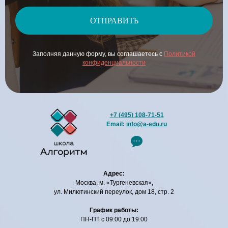
ОТПРАВИТЬ
Заполняя данную форму, вы соглашаетесь с
Политикой
конфиденциальности
+7 (495) 108-71-51
Email:
info@a-edu.ru
Адрес:
Москва, м. «Тургеневская»,
ул. Милютинский переулок, дом 18, стр. 2
График работы:
ПН-ПТ с 09:00 до 19:00