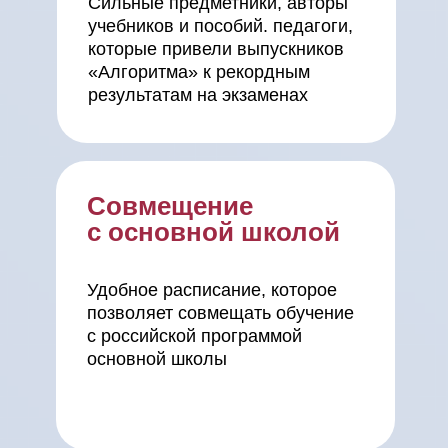
Сильные предметники, авторы
учебников и пособий. педагоги,
которые привели выпускников
«Алгоритма» к рекордным
результатам на экзаменах
Совмещение
с основной школой
Удобное расписание, которое
позволяет совмещать обучение
с российской программой
основной школы