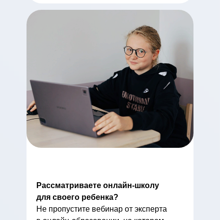
Рассматриваете онлайн-школу
для своего ребенка?
Не пропустите вебинар от эксперта