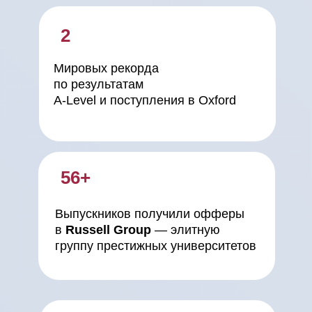
2
Мировых рекорда
по результатам
A-Level и поступления в Oxford
56+
Выпускников получили офферы
в
Russell Group
— элитную
группу престижных университетов