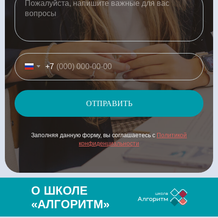
+7
ОТПРАВИТЬ
Заполняя данную форму, вы соглашаетесь с
Политикой
конфиденциальности
О ШКОЛЕ
«АЛГОРИТМ»