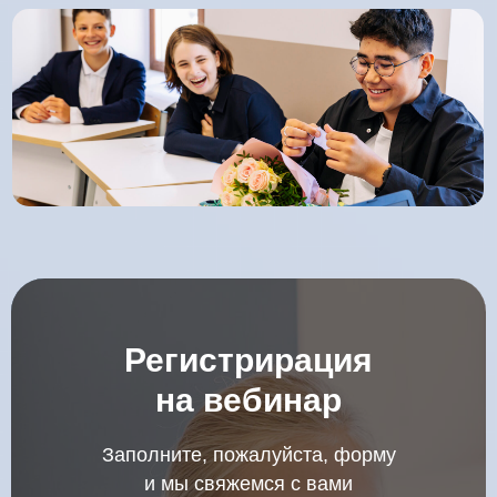
Регистрирация
на вебинар
Заполните, пожалуйста, форму
и мы свяжемся с вами