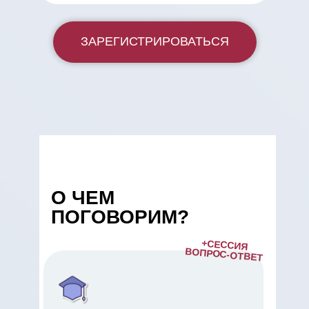
ЗАРЕГИСТРИРОВАТЬСЯ
О ЧЕМ
ПОГОВОРИМ?
+СЕССИЯ
ВОПРОС-ОТВЕТ