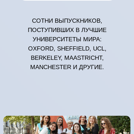
СОТНИ ВЫПУСКНИКОВ,
ПОСТУПИВШИХ В ЛУЧШИЕ
УНИВЕРСИТЕТЫ МИРА:
OXFORD, SHEFFIELD, UCL,
BERKELEY, MAASTRICHT,
MANCHESTER И ДРУГИЕ.