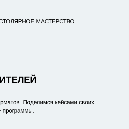
СТОЛЯРНОЕ МАСТЕРСТВО
ДИТЕЛЕЙ
орматов. Поделимся кейсами своих
е программы.