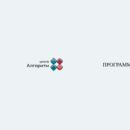
ПРОГРАМ