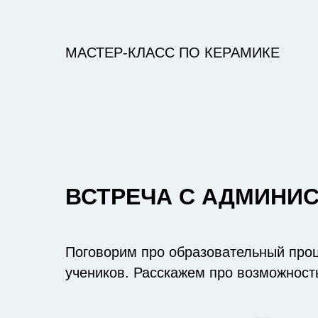
МАСТЕР-КЛАСС ПО КЕРАМИКЕ
ВСТРЕЧА С АДМИНИ
Поговорим про образовательный проц
учеников. Расскажем про возможност