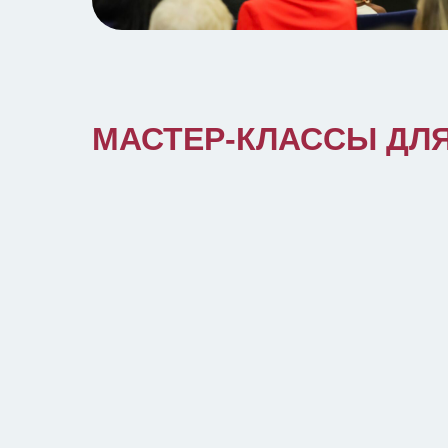
МАСТЕР-КЛАССЫ ДЛЯ