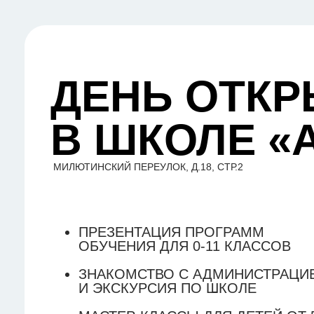
ДЕНЬ ОТКР
В ШКОЛЕ «
МИЛЮТИНСКИЙ ПЕРЕУЛОК, Д.18, СТР.2
ПРЕЗЕНТАЦИЯ ПРОГРАММ
ОБУЧЕНИЯ ДЛЯ 0-11 КЛАССОВ
ЗНАКОМСТВО С АДМИНИСТРАЦИ
И ЭКСКУРСИЯ ПО ШКОЛЕ