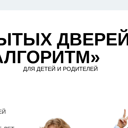
ЫТЫХ ДВЕРЕ
АЛГОРИТМ»
ДЛЯ ДЕТЕЙ И РОДИТЕЛЕЙ
ЕЙ