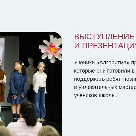
ВЫСТУПЛЕНИЕ
И ПРЕЗЕНТАЦИ
Ученики «Алгоритма» п
которые они готовили 
поддержать ребят, позн
в увлекательных мастер
учеников школы.