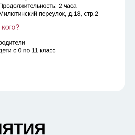
Продолжительность: 2 часа
Милютинский переулок, д.18, стр.2
 кого?
родители
дети с 0 по 11 класс
ИЯТИЯ