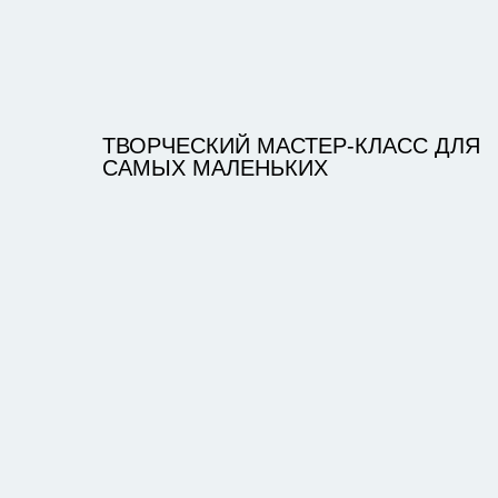
ТВОРЧЕСКИЙ МАСТЕР-КЛАСС ДЛЯ
САМЫХ МАЛЕНЬКИХ