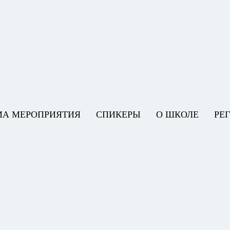
МА МЕРОПРИЯТИЯ
СПИКЕРЫ
О ШКОЛЕ
РЕ