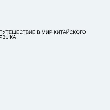
ПУТЕШЕСТВИЕ В МИР КИТАЙСКОГО
ЯЗЫКА