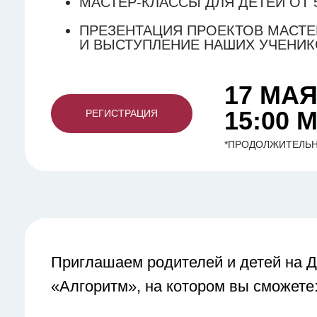
МАСТЕР-КЛАССЫ ДЛЯ ДЕТЕЙ ОТ 
ПРЕЗЕНТАЦИЯ ПРОЕКТОВ МАСТЕ
И ВЫСТУПЛЕНИЕ НАШИХ УЧЕНИ
17 МА
15:00 
РЕГИСТРАЦИЯ
*ПРОДОЛЖИТЕЛЬН
Приглашаем родителей и детей на Д
«Алгоритм», на котором вы сможете