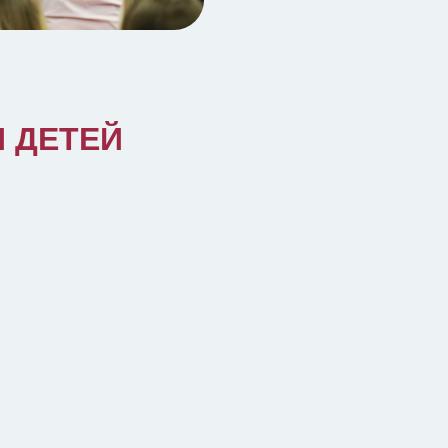
 ДЕТЕЙ