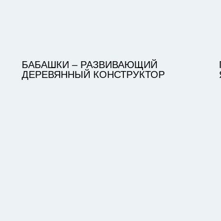
БАБАШКИ – РАЗВИВАЮЩИЙ
ДЕРЕВЯННЫЙ КОНСТРУКТОР