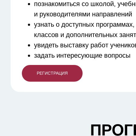
познакомиться со школой, учеб
и руководителями направлений
узнать о доступных программах,
классов и дополнительных заня
увидеть выставку работ ученик
задать интересующие вопросы
РЕГИСТРАЦИЯ
ПРОГ