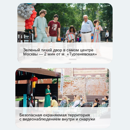
Зеленый тихий двор в самом центре
Москвы — 2 мин от м. «Тургеневская»
Безопасная охраняемая территория
с видеонаблюдением внутри и снаружи