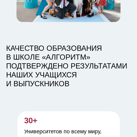
КАЧЕСТВО ОБРАЗОВАНИЯ
В ШКОЛЕ «АЛГОРИТМ»
ПОДТВЕРЖДЕНО РЕЗУЛЬТАТАМИ
НАШИХ УЧАЩИХСЯ
И ВЫПУСКНИКОВ
30+
Университетов по всему миру,