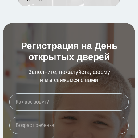
Регистрация на День
открытых дверей
Заполните, пожалуйста, форму
и мы свяжемся с вами