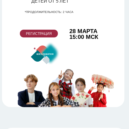
ДЕТЕЙ ОТ 5 ЛЕТ
*ПРОДОЛЖИТЕЛЬНОСТЬ: 2 ЧАСА
28 МАРТА
РЕГИСТРАЦИЯ
15:00 МСК