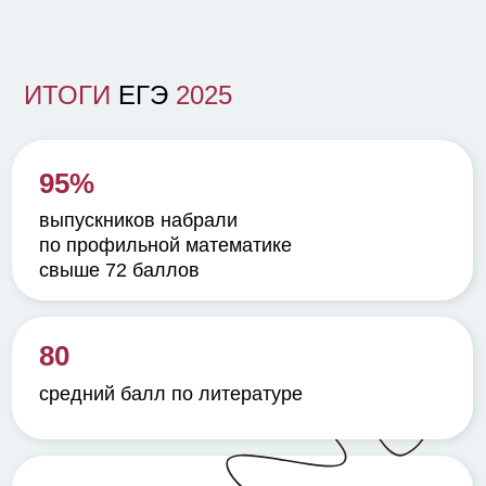
ИТОГИ
ЕГЭ
2025
95%
выпускников набрали
по профильной математике
свыше 72 баллов
80
средний балл по литературе