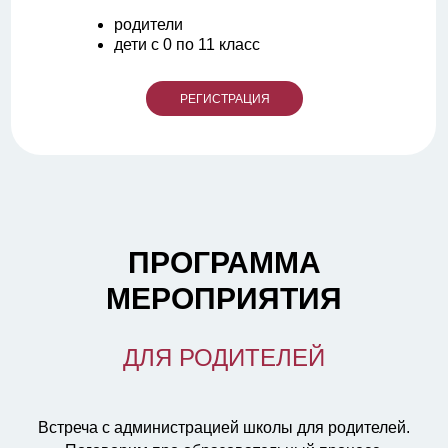
родители
дети с 0 по 11 класс
РЕГИСТРАЦИЯ
ПРОГРАММА
МЕРОПРИЯТИЯ
ДЛЯ РОДИТЕЛЕЙ
Встреча с администрацией школы для родителей.