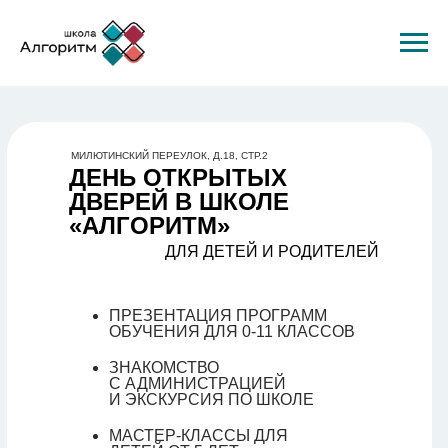
МИЛЮТИНСКИЙ ПЕРЕУЛОК, Д.18, СТР.2
ДЕНЬ ОТКРЫТЫХ
ДВЕРЕЙ В ШКОЛЕ
«АЛГОРИТМ»
ДЛЯ ДЕТЕЙ И РОДИТЕЛЕЙ
ПРЕЗЕНТАЦИЯ ПРОГРАММ
ОБУЧЕНИЯ ДЛЯ 0-11 КЛАССОВ
ЗНАКОМСТВО
С АДМИНИСТРАЦИЕЙ
И ЭКСКУРСИЯ ПО ШКОЛЕ
МАСТЕР-КЛАССЫ ДЛЯ