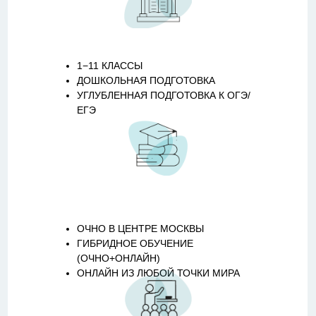
1−11 КЛАССЫ
ДОШКОЛЬНАЯ ПОДГОТОВКА
УГЛУБЛЕННАЯ ПОДГОТОВКА К ОГЭ/
ЕГЭ
ОЧНО В ЦЕНТРЕ МОСКВЫ
ГИБРИДНОЕ ОБУЧЕНИЕ
(ОЧНО+ОНЛАЙН)
ОНЛАЙН ИЗ ЛЮБОЙ ТОЧКИ МИРА