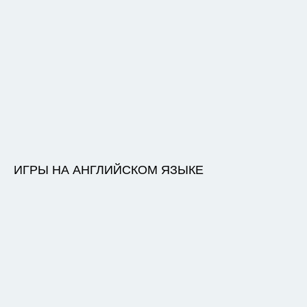
ИГРЫ НА АНГЛИЙСКОМ ЯЗЫКЕ