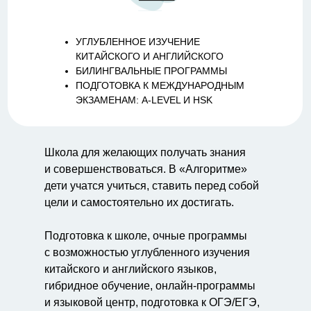
УГЛУБЛЕННОЕ ИЗУЧЕНИЕ
КИТАЙСКОГО И АНГЛИЙСКОГО
БИЛИНГВАЛЬНЫЕ ПРОГРАММЫ
ПОДГОТОВКА К МЕЖДУНАРОДНЫМ
ЭКЗАМЕНАМ: A-LEVEL И HSK
Школа для желающих получать знания
и совершенствоваться. В «Алгоритме»
дети учатся учиться, ставить перед собой
цели и самостоятельно их достигать.
Подготовка к школе, очные программы
с возможностью углубленного изучения
китайского и английского языков,
гибридное обучение, онлайн-программы
и языковой центр, подготовка к ОГЭ/ЕГЭ,