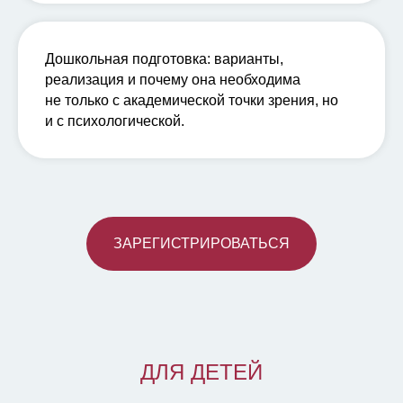
Дошкольная подготовка: варианты,
реализация и почему она
необходима
не только с академической точки зрения, но
и с психологической.
ЗАРЕГИСТРИРОВАТЬСЯ
ДЛЯ ДЕТЕЙ