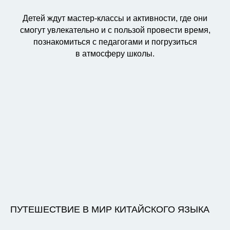
Детей ждут мастер-классы и активности, где они
смогут увлекательно и с пользой провести время,
познакомиться с педагогами и погрузиться
в атмосферу школы.
ПУТЕШЕСТВИЕ В МИР КИТАЙСКОГО ЯЗЫКА