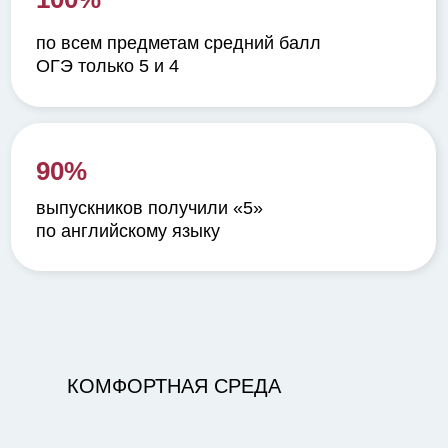
по всем предметам средний балл
ОГЭ только 5 и 4
90%
выпускников получили «5»
по английскому языку
КОМФОРТНАЯ СРЕДА