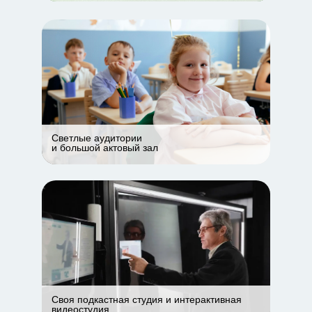
Светлые аудитории
и большой актовый зал
Своя подкастная студия и интерактивная
видеостудия