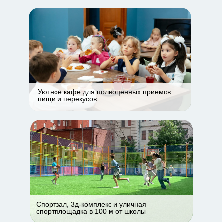
Уютное кафе для полноценных приемов
пищи и перекусов
Спортзал, 3д-комплекс и уличная
спортплощадка в 100 м от школы