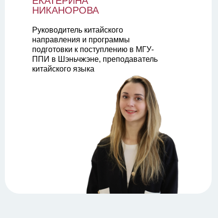
ЕКАТЕРИНА
НИКАНОРОВА
Руководитель китайского
направления и программы
подготовки к поступлению в МГУ-
ППИ в Шэньчжэне, преподаватель
китайского языка