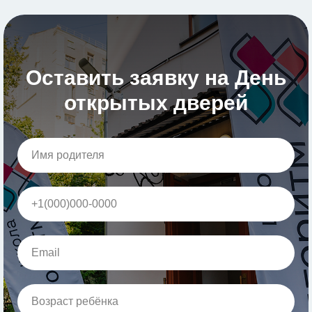
Оставить заявку на День
открытых дверей