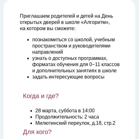
Приглашаем родителей и детей на День
открытых дверей в школе «Алгоритм»,
на котором вы сможете:
познакомиться со школой, учебным
пространством и руководителями
направлений
узнать о доступных программах,
форматах обучения для 0−11 классов
и дополнительных занятиях в школе
задать интересующие вопросы
Когда и где?
28 марта, суббота в 14:00
Продолжительность: 2 часа
Милютинский переулок, д.18, стр.2
Для кого?