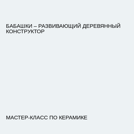
БАБАШКИ – РАЗВИВАЮЩИЙ ДЕРЕВЯННЫЙ
КОНСТРУКТОР
МАСТЕР-КЛАСС ПО КЕРАМИКЕ