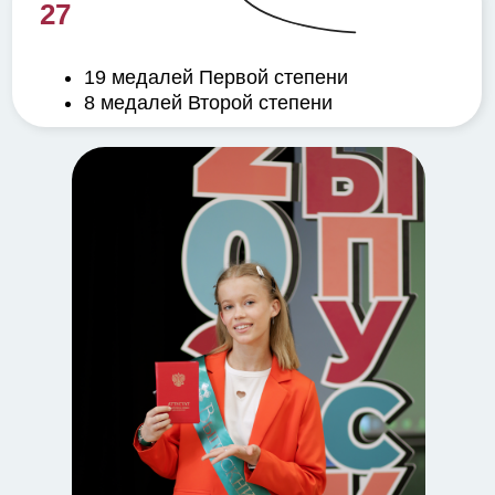
27
19 медалей Первой степени
8 медалей Второй степени