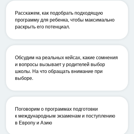
Расскажем,
как подобрать подходящую
программу
для ребенка, чтобы максимально
раскрыть его потенциал.
Обсудим на реальных кейсах, какие сомнения
и вопросы вызывает у родителей
выбор
школы
. На что обращать внимание при
выборе.
Поговорим о программах подготовки
к
международным экзаменам
и поступлению
в Европу и Азию