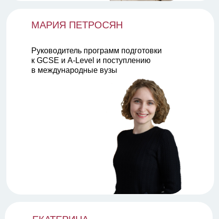
МАРИЯ ПЕТРОСЯН
Руководитель программ подготовки
к GCSE и A-Level и поступлению
в международные вузы