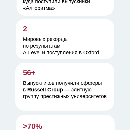
куда поступили выпускники
«Алгоритма»
2
Мировых рекорда
по результатам
A-Level и поступления в Oxford
56+
Выпускников получили офферы
в
Russell Group
— элитную
группу престижных университетов
>70%