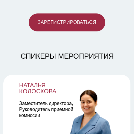
ЗАРЕГИСТРИРОВАТЬСЯ
СПИКЕРЫ МЕРОПРИЯТИЯ
НАТАЛЬЯ
КОЛОСКОВА
Заместитель директора,
Руководитель приемной
комиссии