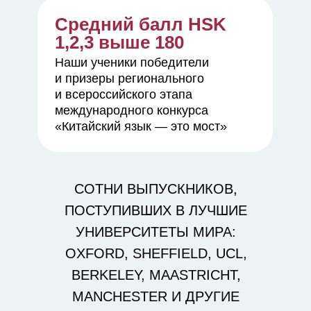
Средний балл HSK
1,2,3 выше 180
Наши ученики победители
и призеры регионального
и всероссийского этапа
международного конкурса
«Китайский язык — это мост»
СОТНИ ВЫПУСКНИКОВ,
ПОСТУПИВШИХ В ЛУЧШИЕ
УНИВЕРСИТЕТЫ МИРА:
OXFORD, SHEFFIELD, UCL,
BERKELEY, MAASTRICHT,
MANCHESTER И ДРУГИЕ