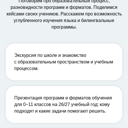
Поговорим про образовательный процесс,
разновидности программ и форматов. Поделимся
кейсами своих учеников. Расскажем про возможность
углубленного изучения языка и билингвальные
программы.
Экскурсия по школе и
знакомство
с образовательным пространством
и
учебным
процессом.
Презентация программ и форматов
обучения
для 0−11 классов на 26/27 учебный год: кому
подходят и какие задачи помогают решить.