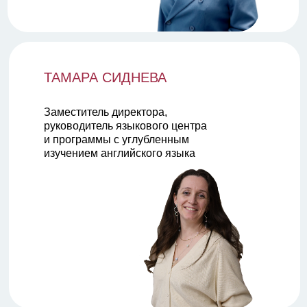
ТАМАРА СИДНЕВА
Заместитель директора,
руководитель языкового центра
и программы с углубленным
изучением английского языка