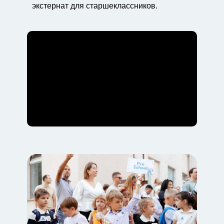
экстернат для старшеклассников.