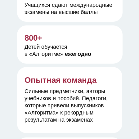
Учащихся сдают международные
экзамены
на высшие баллы
800+
Детей обучается
в «Алгоритме»
ежегодно
Опытная команда
Сильные предметники, авторы
учебников и пособий. Педагоги,
которые привели выпускников
«Алгоритма» к рекордным
результатам на экзаменах