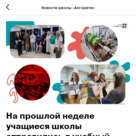
Новости школы «Алгоритм»
На прошлой неделе
учащиеся школы