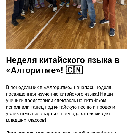
Неделя китайского языка в
«Алгоритме»! 🇨🇳
В понедельник в «Алгоритме» началась неделя,
посвященная изучению китайского языка! Наши
ученики представили спектакль на китайском,
исполнили танец под китайскую песню и провели
увлекательные старты с преподавателями для
младших классов!