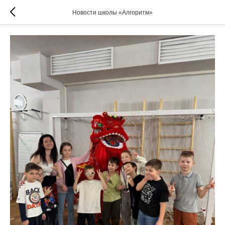
Новости школы «Алгоритм»