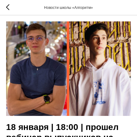
Новости школы «Алгоритм»
18 января | 18:00 | прошел