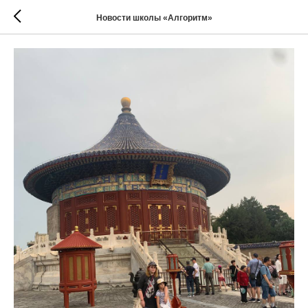
Новости школы «Алгоритм»