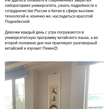
Им удалось побывать в современных закрытых
лабораториях университета, узнать подробности о
сотрудничестве России и Китая в сфере высоких
технологий и, конечно же, насладиться красотой
Поднебесной.
Девочки каждый день с утра погружаются в
университетскую программу китайского языка, а во
второй половине дня они практикуют разговорный
китайский и изучают Пекин😊