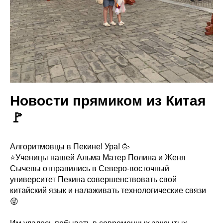
Новости прямиком из Китая
🚩
Алгоритмовцы в Пекине! Ура! 🥳
⭐️Ученицы нашей Альма Матер Полина и Женя
Сычевы отправились в Северо-восточный
университет Пекина совершенствовать свой
китайский язык и налаживать технологические связи
😜