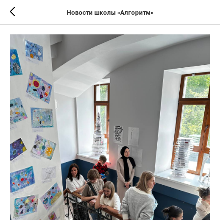
Новости школы «Алгоритм»