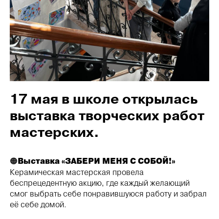
17 мая в школе открылась
выставка творческих работ
мастерских.
🟠
Выставка «ЗАБЕРИ МЕНЯ С СОБОЙ!»
Керамическая мастерская провела
беспрецедентную акцию, где каждый желающий
смог выбрать себе понравившуюся работу и забрал
её себе домой.