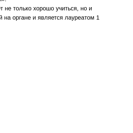
т не только хорошо учиться, но и
й на органе и является лауреатом 1