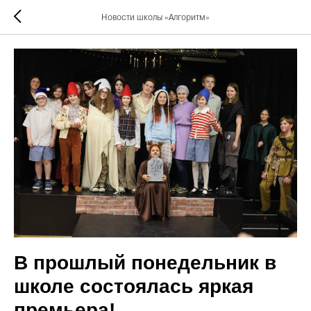
Новости школы «Алгоритм»
В прошлый понедельник в
школе состоялась яркая
премьера!