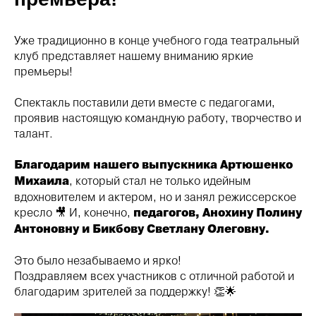
Уже традиционно в конце учебного года театральный
клуб представляет нашему вниманию яркие
премьеры!
Спектакль поставили дети вместе с педагогами,
проявив настоящую командную работу, творчество и
талант.
Благодарим нашего выпускника Артюшенко
Михаила
, который стал не только идейным
вдохновителем и актером, но и занял режиссерское
кресло 🎥 И, конечно,
педагогов, Анохину Полину
Антоновну и Бикбову Светлану Олеговну.
Это было незабываемо и ярко!
Поздравляем всех участников с отличной работой и
благодарим зрителей за поддержку! 👏🌟