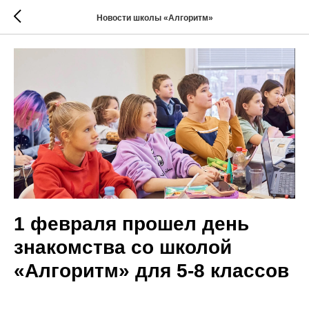
Новости школы «Алгоритм»
1 февраля прошел день
знакомства со школой
«Алгоритм» для 5-8 классов