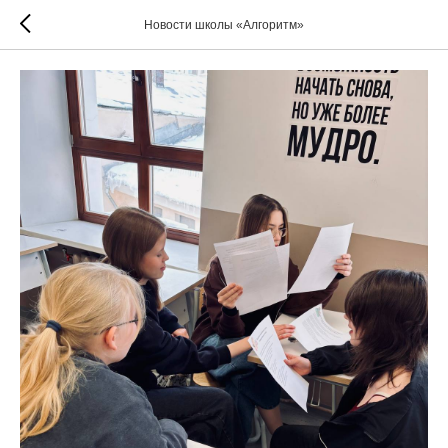
Новости школы «Алгоритм»