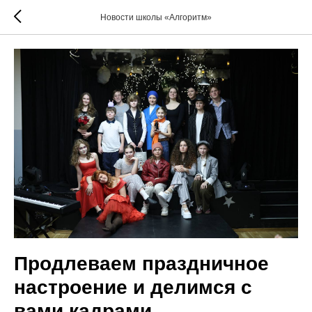
Новости школы «Алгоритм»
Продлеваем праздничное
настроение и делимся с
вами кадрами