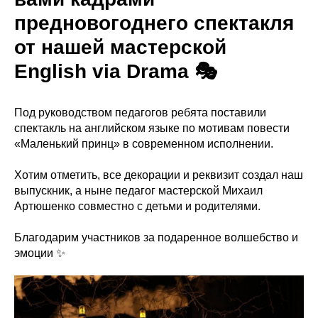
предновогоднего спектакля
от нашей мастерской
English via Drama 🎭
Под руководством педагогов ребята поставили
спектакль на английском языке по мотивам повести
«Маленький принц» в современном исполнении.
Хотим отметить, все декорации и реквизит создал наш
выпускник, а ныне педагог мастерской Михаил
Артюшенко совместно с детьми и родителями.
Благодарим участников за подаренное волшебство и
эмоции ✨