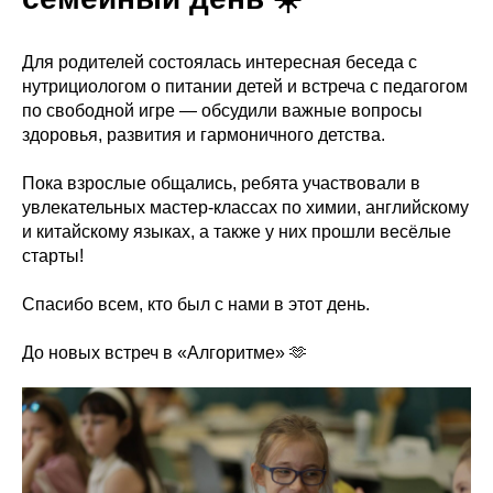
Для родителей состоялась интересная беседа с
нутрициологом о питании детей и встреча с педагогом
по свободной игре — обсудили важные вопросы
здоровья, развития и гармоничного детства.
Пока взрослые общались, ребята участвовали в
увлекательных мастер-классах по химии, английскому
и китайскому языках, а также у них прошли весёлые
старты!
Спасибо всем, кто был с нами в этот день.
До новых встреч в «Алгоритме» 🫶