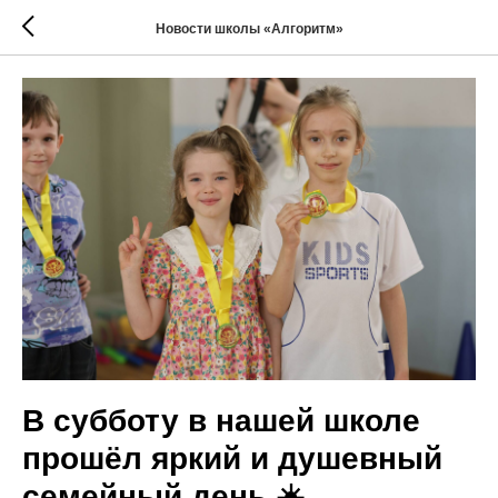
Новости школы «Алгоритм»
В субботу в нашей школе
прошёл яркий и душевный
семейный день ☀️