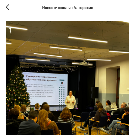
Новости школы «Алгоритм»