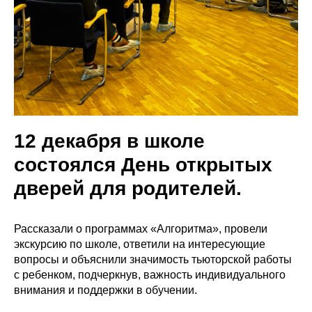
12 декабря в школе
состоялся День открытых
дверей для родителей.
Рассказали о программах «Алгоритма», провели
экскурсию по школе, ответили на интересующие
вопросы и объяснили значимость тьюторской работы
с ребенком, подчеркнув, важность индивидуального
внимания и поддержки в обучении.