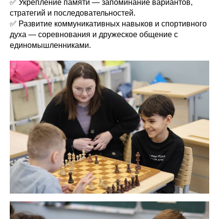
✅ Укрепление памяти — запоминание вариантов,
стратегий и последовательностей.
✅ Развитие коммуникативных навыков и спортивного
духа — соревнования и дружеское общение с
единомышленниками.