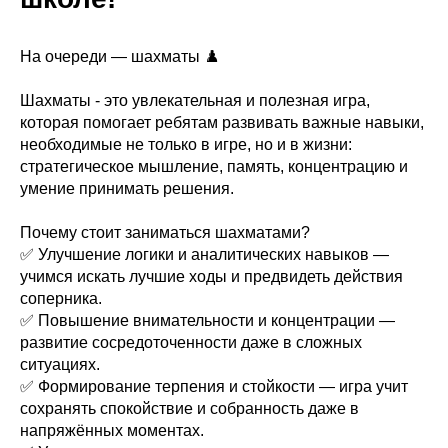
На очереди — шахматы ♟️
Шахматы - это увлекательная и полезная игра,
которая помогает ребятам развивать важные навыки,
необходимые не только в игре, но и в жизни:
стратегическое мышление, память, концентрацию и
умение принимать решения.
Почему стоит заниматься шахматами?
✅ Улучшение логики и аналитических навыков —
учимся искать лучшие ходы и предвидеть действия
соперника.
✅ Повышение внимательности и концентрации —
развитие сосредоточенности даже в сложных
ситуациях.
✅ Формирование терпения и стойкости — игра учит
сохранять спокойствие и собранность даже в
напряжённых моментах.