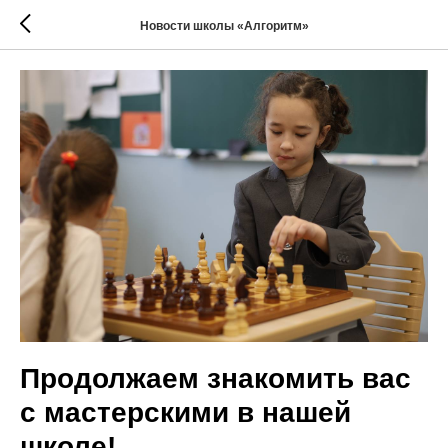
Новости школы «Алгоритм»
Продолжаем знакомить вас
с мастерскими в нашей
школе!