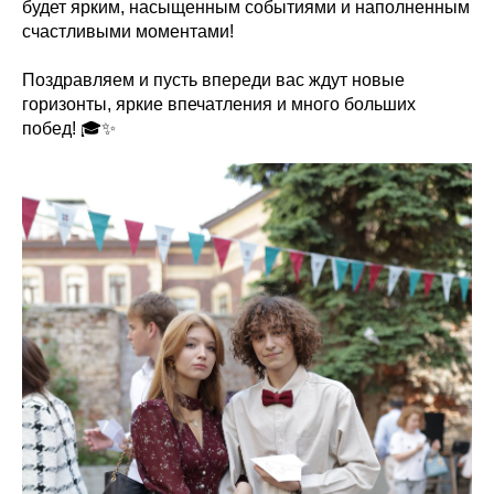
будет ярким, насыщенным событиями и наполненным
счастливыми моментами!
Поздравляем и пусть впереди вас ждут новые
горизонты, яркие впечатления и много больших
побед! 🎓✨