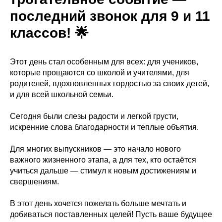
последний звонок для 9 и 11
классов! 🌟
Этот день стал особенным для всех: для учеников,
которые прощаются со школой и учителями, для
родителей, вдохновленных гордостью за своих детей,
и для всей школьной семьи.
Сегодня были слезы радости и легкой грусти,
искренние слова благодарности и теплые объятия.
Для многих выпускников — это начало нового
важного жизненного этапа, а для тех, кто остаётся
учиться дальше — стимул к новым достижениям и
свершениям.
В этот день хочется пожелать больше мечтать и
добиваться поставленных целей! Пусть ваше будущее