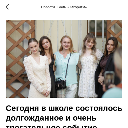
Новости школы «Алгоритм»
Сегодня в школе состоялось
долгожданное и очень
трогательное событие —