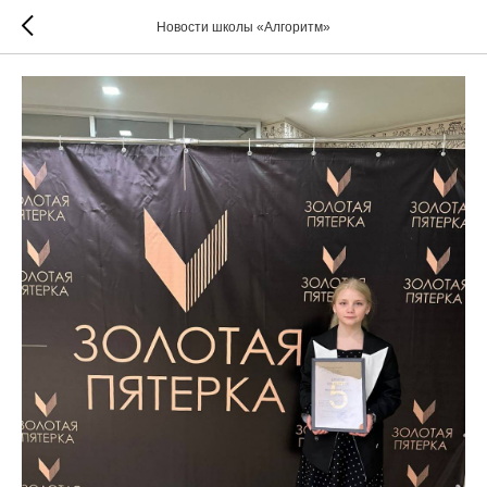
Новости школы «Алгоритм»