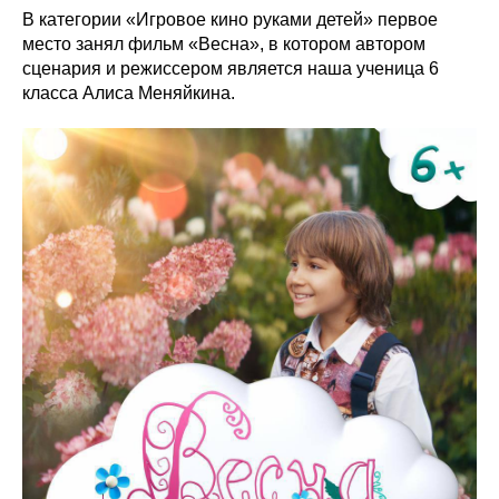
В категории «Игровое кино руками детей» первое
место занял фильм «Весна», в котором автором
сценария и режиссером является наша ученица 6
класса Алиса Меняйкина.