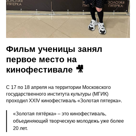
Фильм ученицы занял
первое место на
кинофестивале 🎥
С 17 по 18 апреля на территории Московского
государственного института культуры (МГИК)
проходил XXIV кинофестиваль «Золотая пятерка».
«Золотая пятёрка» – это кинофестиваль,
объединяющий творческую молодежь уже более
20 лет.