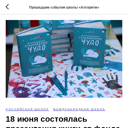
Прошедшие события школы «Алгоритм»
РОССИЙСКАЯ ШКОЛА
МЕЖДУНАРОДНАЯ ШКОЛА
18 июня состоялась