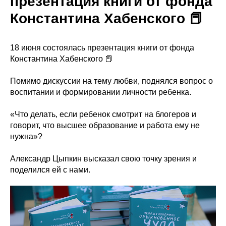
презентация книги от фонда
Константина Хабенского 📕
18 июня состоялась презентация книги от фонда
Константина Хабенского 📕
Помимо дискуссии на тему любви, поднялся вопрос о
воспитании и формировании личности ребенка.
«Что делать, если ребенок смотрит на блогеров и
говорит, что высшее образование и работа ему не
нужна»?
Александр Цыпкин высказал свою точку зрения и
поделился ей с нами.