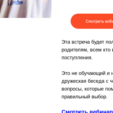
Эта встреча будет п
родителям, всем кто
поступления.
Это не обучающий и 
дружеская беседа с 
вопросы, которые по
правильный выбор.
Смотреть вебина