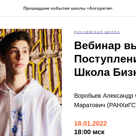
Прошедшие события школы «Алгоритм»
РОССИЙСКАЯ ШКОЛА
Вебинар в
Поступлен
Школа Биз
Воробьев Александр 
Маратович (РАНХиГС
18.01.2022
18:00 мск