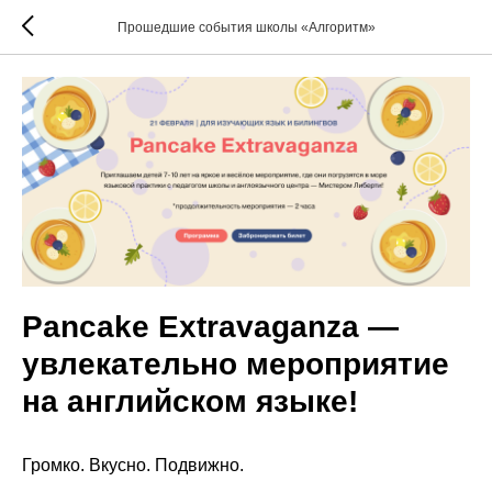
Прошедшие события школы «Алгоритм»
Pancake Extravaganza —
увлекательно мероприятие
на английском языке!
Громко. Вкусно. Подвижно.