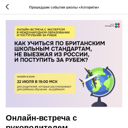
Прошедшие события школы «Алгоритм»
Онлайн-встреча с
руководителем