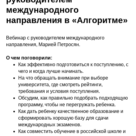
международного
направления в «Алгоритме»
Вебинар с руководителем международного
направления, Марией Петросян.
О чем поговорили:
Как эффективно подготовиться к поступлению, с
чего и когда лучше начинать.
На что обращать внимание при выборе
университета, где смотреть рейтинги,
требования и условия поступления.
Обсудим, как правильно подобрать подходящую
программу, чтобы не перегружать ребенка.
Как дать ребенку качественное образование и
сформировать хорошую базу для сдачи
международных экзаменов.
Как совместить обучение в российской школе и