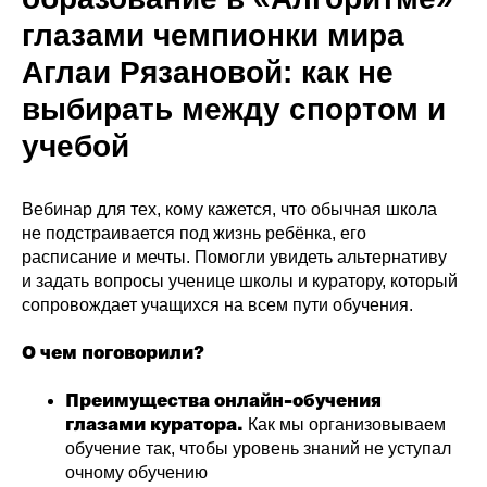
глазами чемпионки мира
Аглаи Рязановой: как не
выбирать между спортом и
учебой
Вебинар для тех, кому кажется, что обычная школа
не подстраивается под жизнь ребёнка, его
расписание и мечты. Помогли увидеть альтернативу
и задать вопросы ученице школы и куратору, который
сопровождает учащихся на всем пути обучения.
О чем поговорили?
Преимущества онлайн-обучения
глазами куратора.
Как мы организовываем
обучение так, чтобы уровень знаний не уступал
очному обучению