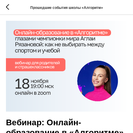
Прошедшие события школы «Алгоритм»
Вебинар: Онлайн-
образование в «Алгоритме»